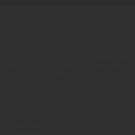
Holz Garten Braunschweig-Katalog
mit Sortimentsüberblick
Der Holz Garten Braunschweig-Katalog
für moderne
Gestaltung im und am Haus. Finden Sie interessante
Angebote aus den Bereichen:
Fassade
Parkett
Vinylboden
und mehr