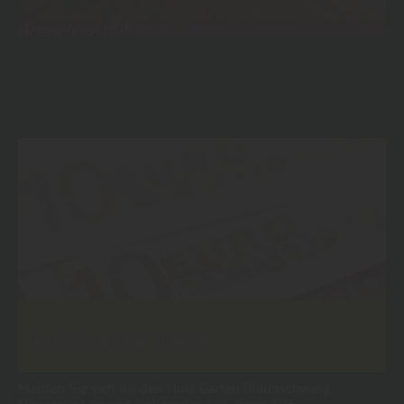
10 € Gutschein sichern
Melden Sie sich für den Holz Garten Braunschweig