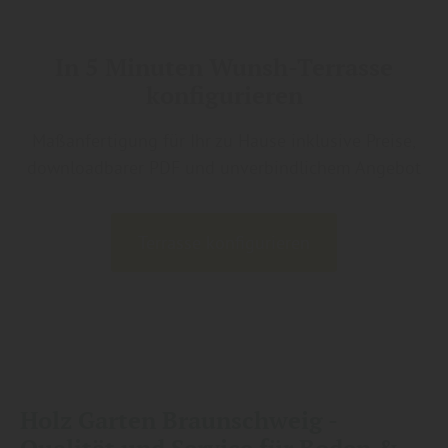
In 5 Minuten Wunsh-Terrasse
konfigurieren
Maßanfertigung für Ihr zu Hause inklusive Preise,
downloadbarer PDF und unverbindlichem Angebot
Terrasse konfigurieren
Holz Garten Braunschweig -