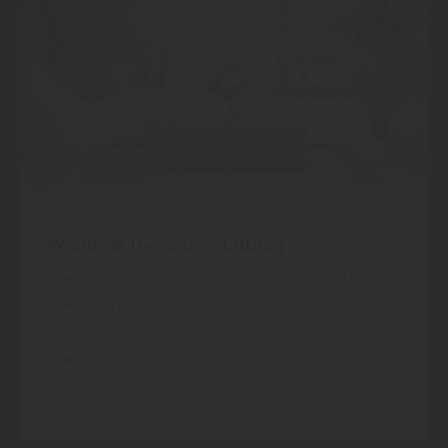
Wand- & Deckengestaltung
Wand- & Deckenverkleidung aus Holz
Echtholz- und Dekorpaneele
Profilbretter
Systempaneele