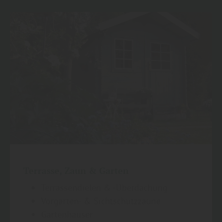
Terrasse, Zaun & Garten
Terrassendielen & -Überdachung
Vorgarten- & Sichtschutzzäune
Gartenhäuser