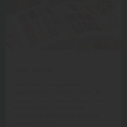
Online Kataloge
Online-Blätterkataloge unserer
Markenlieferanten für Boden, Parkett &
Laminat, Terrasse, Zaun und Garten, sowie
Wand und Decke für die Region
Braunschweig, Wolfenbüttel, Wolfsburg,
Salzgitter und Peine.