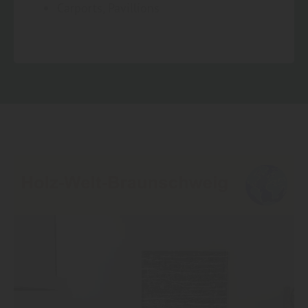
Carports, Pavillions