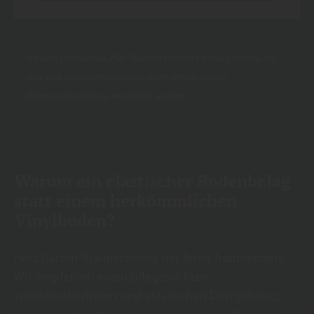
Mit dem Drücken des „Play“-Buttons erteilen Sie Ihre Einwilligung,
dass Ihre personenbezogenen Daten gemäß unserer
Datenschutzerklärung
verarbeitet werden.
Warum ein elastischer Bodenbelag
statt einem herkömmlichen
Vinylboden?
Holz Garten Braunschweig hat Ihren Traumboden!
Wir empfehlen einen pflegeleichten,
weichmacherfreien und elastischen Designbelag,