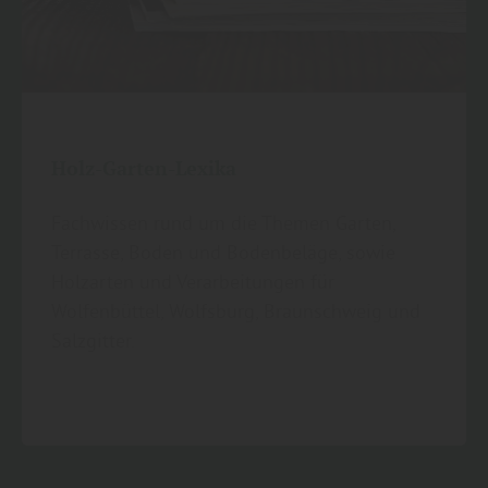
Holz-Garten-Lexika
Fachwissen rund um die Themen Garten,
Terrasse, Boden und Bodenbeläge, sowie
Holzarten und Verarbeitungen für
Wolfenbüttel, Wolfsburg, Braunschweig und
Salzgitter.