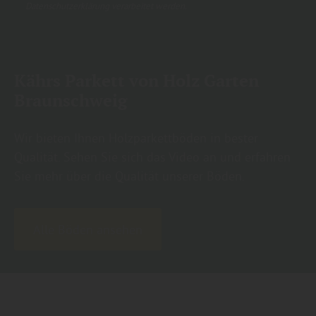
Datenschutzerklärung
verarbeitet werden.
Kährs Parkett von Holz Garten
Braunschweig
Wir bieten Ihnen Holzparkettböden in bester
Qualität. Sehen Sie sich das Video an und erfahren
Sie mehr über die Qualität unserer Böden.
Alle Böden ansehen