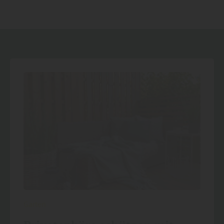
Garten