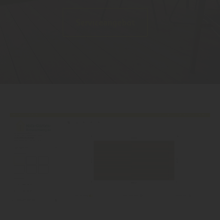
Serviceangebot