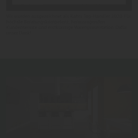
Wir wurden ausgezeichnet als Kährs Top-Händler 2020. Für
höchste Beratungskompetenz, herausragenden
Kundenservice und erstklassige Warenpräsentation. Dafür
unser Dank!