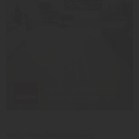
Holz-Welt-Braunschweig