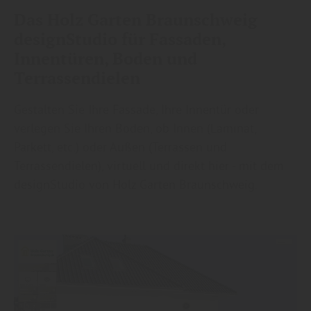
Das Holz Garten Braunschweig
designStudio für Fassaden,
Innentüren, Boden und
Terrassendielen
Gestalten Sie Ihre Fassade, Ihre Innentür oder
verlegen Sie Ihren Boden, ob Innen (Laminat,
Parkett, etc.) oder Außen (Terrassen und
Terrassendielen), virtuell und direkt hier - mit dem
designStudio von Holz Garten Braunschweig.