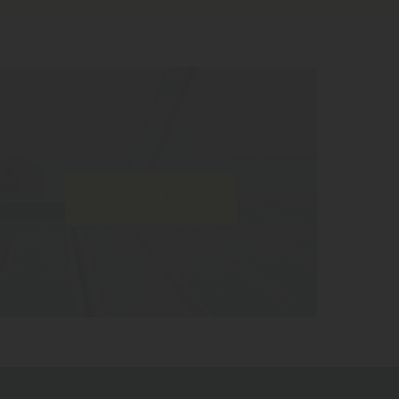
Terrassen-Lexikon