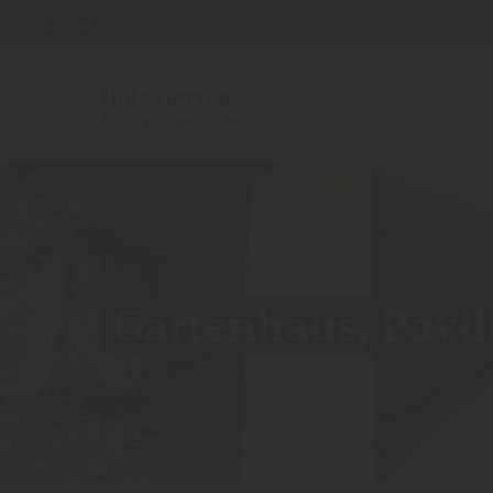
Gartenhaus, Pavil