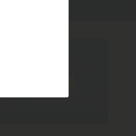
Jetzt starten