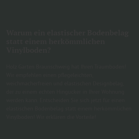
Warum ein elastischer Bodenbelag
statt einem herkömmlichen
Vinylboden?
Holz Garten Braunschweig hat Ihren Traumboden!
Wir empfehlen einen pflegeleichten,
weichmacherfreien und elastischen Designbelag,
der zu einem echten Hingucker in Ihrer Wohnung
werden kann. Entscheiden Sie sich jetzt für einen
elastischen Bodenbelag statt einem herkömmlichen
Vinylboden! Wir erklären die Vorteile!