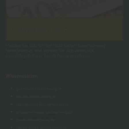
10 € Gutschein sichern
Melden Sie sich für den Holz Garten Braunschweig
Newsletter an und sichern Sie sich einen 10€
Einkaufsgutschein. Gleich hier anmelden...
Wissensseiten
gartenhaus-braunschweig.de
zaeune-braunschweig.de
braunschweig-terrassendielen.de
terrassenmontage-braunschweig.de
tueren-braunschweig.de
parkett-boden-braunschweig.de