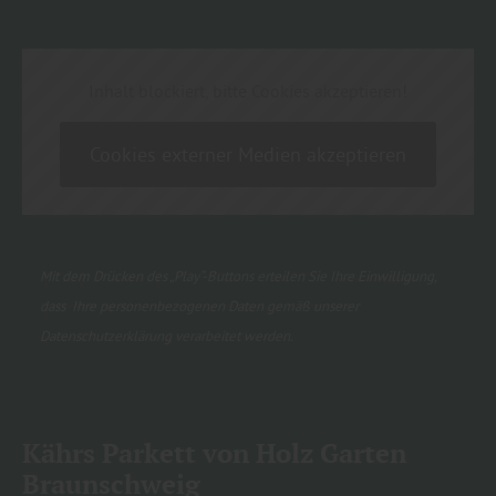
Inhalt blockiert, bitte Cookies akzeptieren!
Cookies externer Medien akzeptieren
Mit dem Drücken des „Play“-Buttons erteilen Sie Ihre Einwilligung,
dass Ihre personenbezogenen Daten gemäß unserer
Datenschutzerklärung
verarbeitet werden.
Kährs Parkett von Holz Garten
Braunschweig