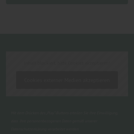
Inhalt blockiert, bitte Cookies akzeptieren!
Cookies externer Medien akzeptieren
Mit dem Drücken des „Play“-Buttons erteilen Sie Ihre Einwilligung,
dass Ihre personenbezogenen Daten gemäß unserer
Datenschutzerklärung
verarbeitet werden.