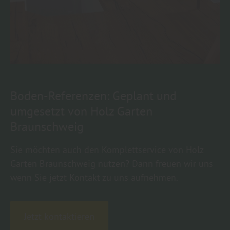
Boden-Referenzen: Geplant und
umgesetzt von Holz Garten
Braunschweig
Sie möchten auch den Komplettservice von Holz
Garten Braunschweig nutzen? Dann freuen wir uns
wenn Sie jetzt Kontakt zu uns aufnehmen.
Jetzt kontaktieren