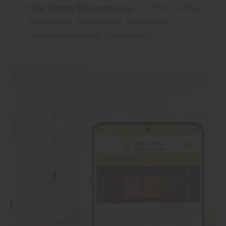
Holz Garten Braunschweig
- Ihr Profi für Vinyl,
Vinylboden, Naturboden, Vinyldielen,
Designnaturboden, Naturdielen