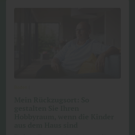
Boden
|
Mein Rückzugsort: So
gestalten Sie Ihren
Hobbyraum, wenn die Kinder
aus dem Haus sind