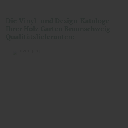
Die Vinyl- und Design-Kataloge
Ihrer Holz Garten Braunschweig
Qualitätslieferanten: