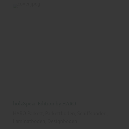
holzSpezi-Edition by HARO
HARO Parkett, Parkettboden, Schiffsboden,
Laminatboden, Designboden