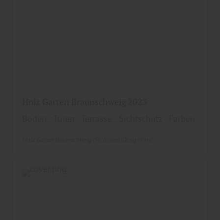
Holz Garten Braunschweig 2023
Boden - Türen - Terrasse - Sichtschutz - Farben
Holz Garten Braunschweig (P)
Boden
DesignVinyl