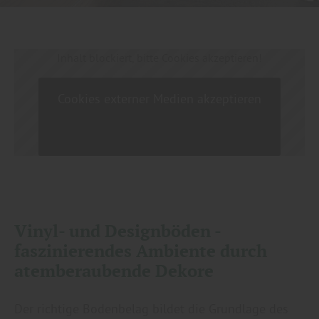
Inhalt blockiert, bitte Cookies akzeptieren!
Cookies externer Medien akzeptieren
Vinyl- und Designböden -
faszinierendes Ambiente durch
atemberaubende Dekore
Der richtige Bodenbelag bildet die Grundlage des