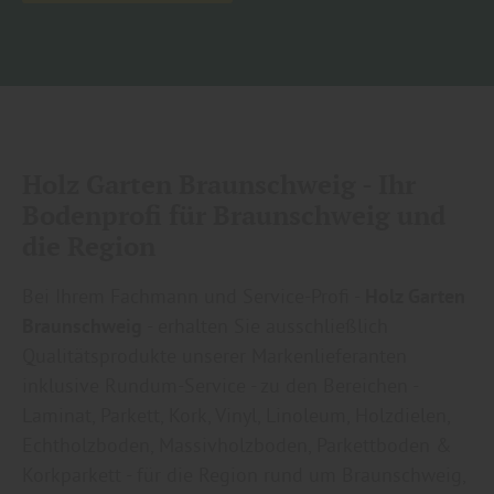
Holz Garten Braunschweig - Ihr
Bodenprofi für Braunschweig und
die Region
Bei Ihrem Fachmann und Service-Profi -
Holz Garten
Braunschweig
- erhalten Sie ausschließlich
Qualitätsprodukte unserer Markenlieferanten
inklusive Rundum-Service - zu den Bereichen -
Laminat, Parkett, Kork, Vinyl, Linoleum, Holzdielen,
Echtholzboden, Massivholzboden, Parkettboden &
Korkparkett - für die Region rund um Braunschweig,