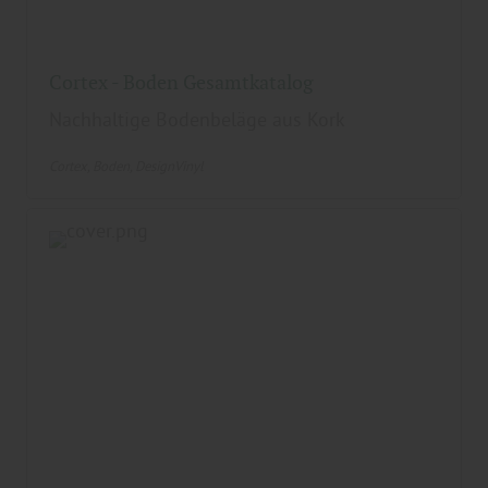
Cortex - Boden Gesamtkatalog
Nachhaltige Bodenbeläge aus Kork
Cortex
Boden
DesignVinyl