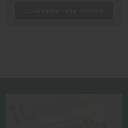
Cookies externer Medien akzeptieren