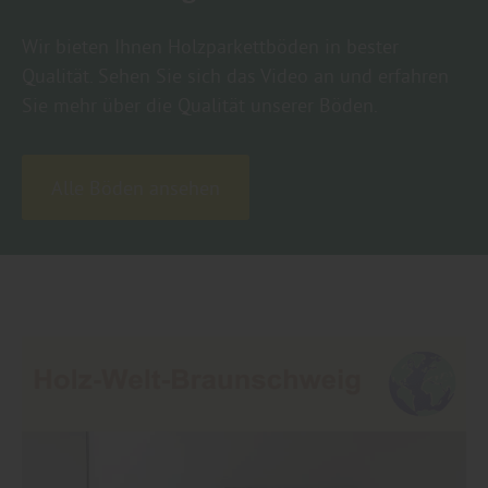
Wir bieten Ihnen Holzparkettböden in bester
Qualität. Sehen Sie sich das Video an und erfahren
Sie mehr über die Qualität unserer Böden.
Alle Böden ansehen