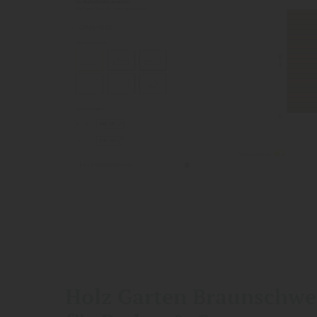
Holz Garten Braunschwei