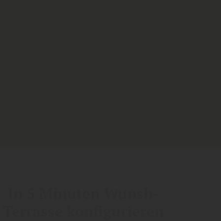
gebot
In 5 Minuten Wunsh-
Terrasse konfigurieren