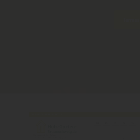
Terras