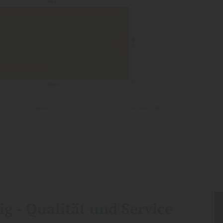
g - Qualität und Service