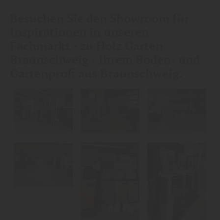
Besuchen Sie den Showroom für
Inspirationen in unseren
Fachmarkt - zu Holz Garten
Braunschweig - Ihrem Boden- und
Gartenprofi aus Braunschweig.