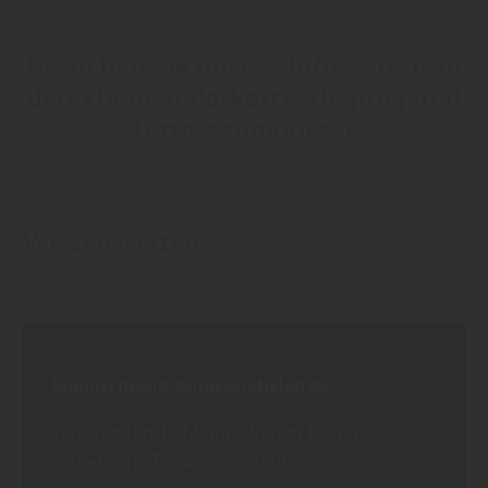
Besuchen Sie unsere Info-Seiten zu
den Themen Parkettverlegung und
Terrassenmontage
Wissensseiten
braunschweig-terrassendielen.de
Verschiedenste Möglichkeiten für eine
ästhetische Terrassengestaltung