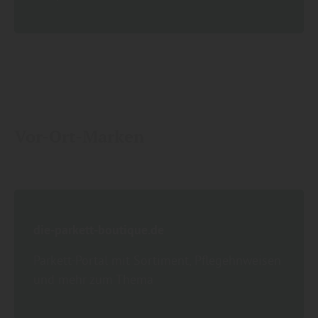
Vor-Ort-Marken
die-parkett-boutique.de
Parkett-Portal mit Sortiment, Pflegehnweisen
und mehr zum Thema