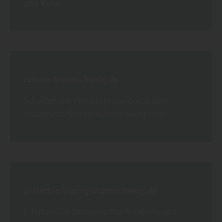
und Ruhe
zaeune-braunschweig.de
Schaffen Sie Privatssphäre durch eine
Vielzahl an Sichtschutzmöglichkeiten
parkettverlegung-braunschweig.de
Erhalten Sie fachgerechte Beratung und