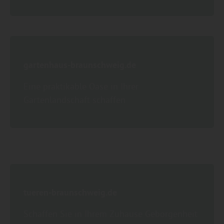
gartenhaus-braunschweig.de
Eine praktikable Oase in Ihrer
Gartenlandschaft schaffen
tueren-braunschweig.de
Schaffen Sie in Ihrem Zuhause Geborgenheit