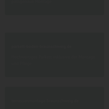
passgenaue Montage
parkett-boden-braunschweig.de
Hochwertiges Parkett inklusive der Montage
und Pflege
terrassenmontage-braunschweig.de