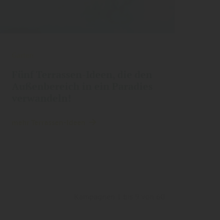
Garten
Fünf Terrassen-Ideen, die den
Außenbereich in ein Paradies
verwandeln!
mehr Terrassen-Ideen
Kampagnen 1 bis 9 von 60