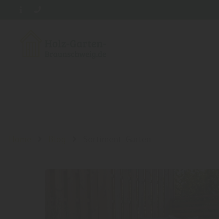
Home
Blog
Sortiment: Garten