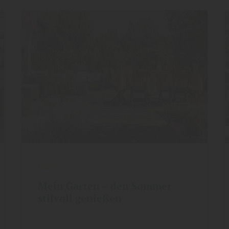
Garten
Mein Garten – den Sommer
stilvoll genießen