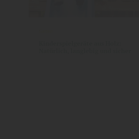
Garten
Kinderspielgeräte aus Holz:
Natürlich, langlebig und sicher