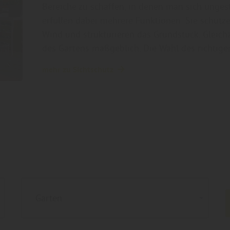
Bereiche zu schaffen, in denen man sich unge
erfüllen dabei mehrere Funktionen: Sie schütze
Wind und strukturieren das Grundstück. Gleich
des Gartens maßgeblich. Die Wahl des richtig
mehr zu Sichtschutz
Garten