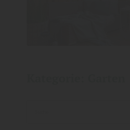
Kategorie:
Garten