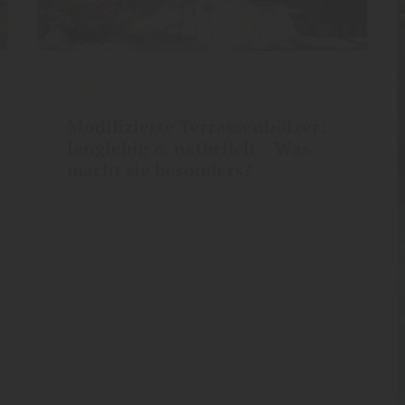
Garten
Modifizierte Terrassenhölzer:
langlebig & natürlich – Was
macht sie besonders?