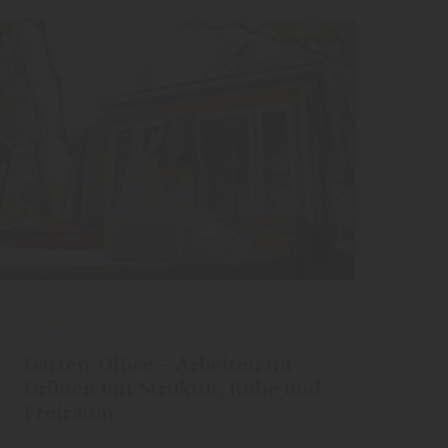
Garten
Garten-Office – Arbeiten im
Grünen mit Struktur, Ruhe und
Freiraum