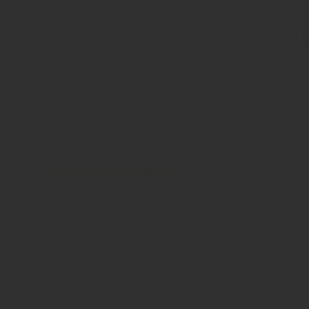
Mehr zu Terrassenhölzern