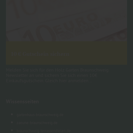
10 € Gutschein sichern
Melden Sie sich für den Holz Garten Braunschweig
Newsletter an und sichern Sie sich einen 10€
Einkaufsgutschein. Gleich hier anmelden...
Wissensseiten
gartenhaus-braunschweig.de
zaeune-braunschweig.de
braunschweig-terrassendielen.de