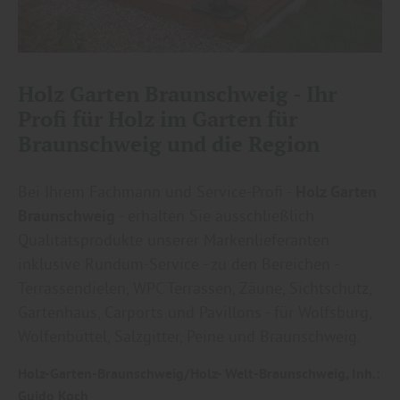
Holz Garten Braunschweig - Ihr
Profi für Holz im Garten für
Braunschweig und die Region
Bei Ihrem Fachmann und Service-Profi -
Holz Garten
Braunschweig
- erhalten Sie ausschließlich
Qualitätsprodukte unserer Markenlieferanten
inklusive Rundum-Service - zu den Bereichen -
Terrassendielen, WPC Terrassen, Zäune, Sichtschutz,
Gartenhaus, Carports und Pavillons - für Wolfsburg,
Wolfenbüttel, Salzgitter, Peine und Braunschweig.
Holz-Garten-Braunschweig/Holz- Welt-Braunschweig, Inh.:
Guido Koch