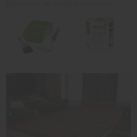
Jetzt zugreifen - nur solange der Vorrat reicht!