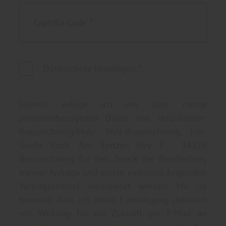
Datenschutz bestätigen
*
Hiermit willige ich ein, dass meine
personenbezogenen Daten von Holz-Garten-
Braunschweig/Holz- Welt-Braunschweig, Inh.:
Guido Koch, Am Spitzen Hey 7 - 38126
Braunschweig für den Zweck der Bearbeitung
meiner Anfrage und einem eventuell folgenden
Vertragsschluss verarbeitet werden. Mir ist
bewusst, dass ich diese Einwilligung jederzeit
mit Wirkung für die Zukunft per E-Mail an