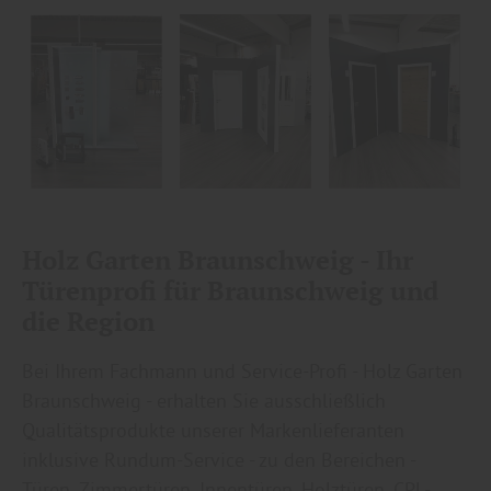
Holz Garten Braunschweig - Ihr
Türenprofi für Braunschweig und
die Region
Bei Ihrem Fachmann und Service-Profi - Holz Garten
Braunschweig - erhalten Sie ausschließlich
Qualitätsprodukte unserer Markenlieferanten
inklusive Rundum-Service - zu den Bereichen -
Türen, Zimmertüren, Innentüren, Holztüren, CPL-