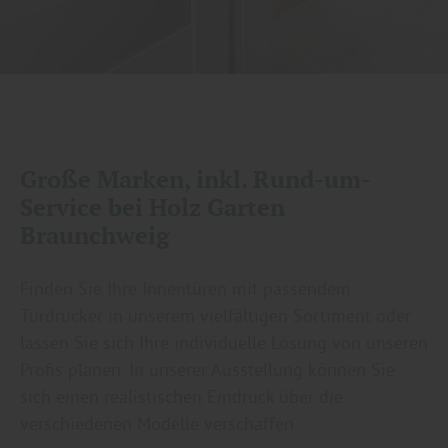
Große Marken, inkl. Rund-um-
Service bei Holz Garten
Braunchweig
Finden Sie Ihre Innentüren mit passendem
Türdrücker in unserem vielfältigen Sortiment oder
lassen Sie sich Ihre individuelle Lösung von unseren
Profis planen. In unserer Ausstellung können Sie
sich einen realistischen Eindruck über die
verschiedenen Modelle verschaffen.