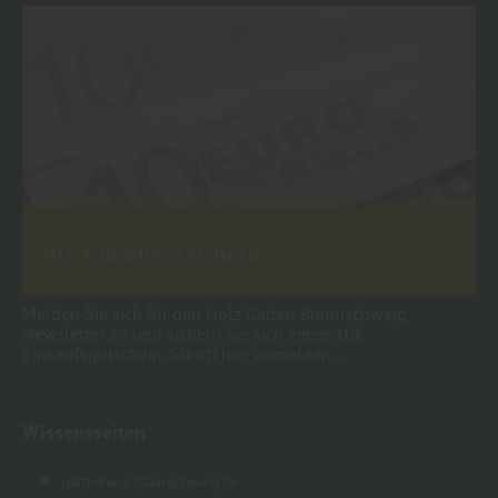
10 € Gutschein sichern
Melden Sie sich für den Holz Garten Braunschweig
Newsletter an und sichern Sie sich einen 10€
Einkaufsgutschein. Gleich hier anmelden...
Wissensseiten
gartenhaus-braunschweig.de