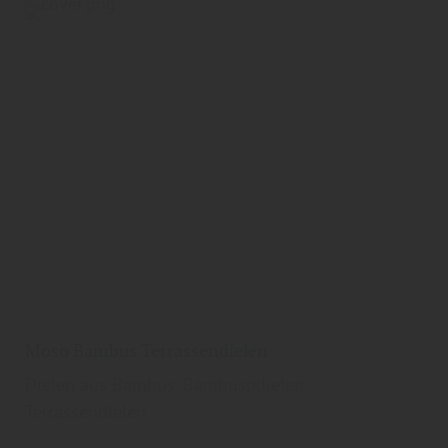
Moso Bambus Terrassendielen
Dielen aus Bambus, Bambuspdielen,
Terrassendielen