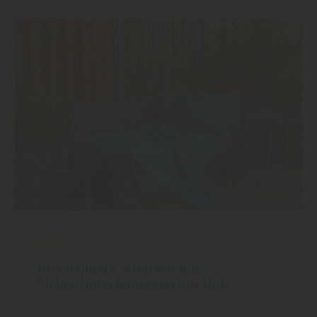
Garten
Privatsphäre schützen mit
Sichtschutzelementen aus Holz