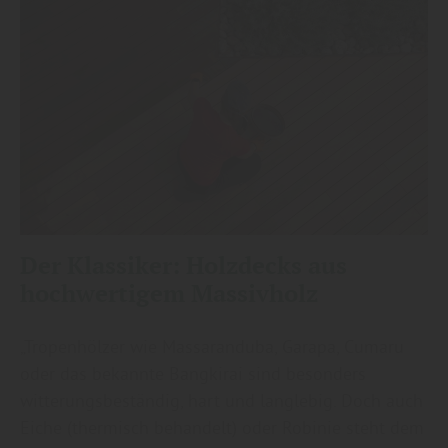
Der Klassiker: Holzdecks aus
hochwertigem Massivholz
„Tropenhölzer wie Massaranduba, Garapa, Cumaru
oder das bekannte Bangkirai sind besonders
witterungsbeständig, hart und langlebig. Doch auch
Eiche (thermisch behandelt) oder Robinie steht dem