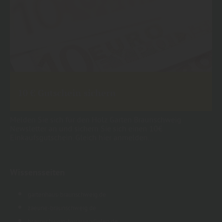
10 € Gutschein sichern
Melden Sie sich für den Holz Garten Braunschweig
Newsletter an und sichern Sie sich einen 10€
Einkaufsgutschein. Gleich hier anmelden...
Wissensseiten
gartenhaus-braunschweig.de
zaeune-braunschweig.de
braunschweig-terrassendielen.de