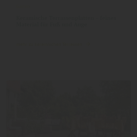
Garten
Keramische Terrassenplatten – feines
Material für Fuß und Auge
mehr zu keramischen Terrassen