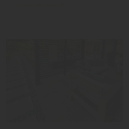
mehr zu Sichtschutz