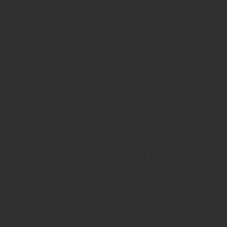
Die Qualität von Balkon und Terrasse hängt
maßgeblich vom Material der
Terrassendielen ab. Für Terrassen werden
deshalb in der Regel besonders harte
Hölzer oder Dielen aus einem Holz-