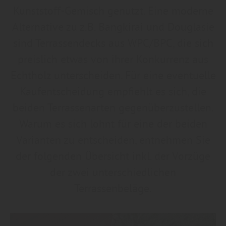
Kunststoff-Gemisch genutzt. Eine moderne
Alternative zu z.B. Bangkirai und Douglasie
sind Terrassendecks aus WPC/BPC, die sich
preislich etwas von ihrer Konkurrenz aus
Echtholz unterscheiden. Für eine eventuelle
Kaufentscheidung empfiehlt es sich, die
beiden Terrassenarten gegenüberzustellen.
Warum es sich lohnt für eine der beiden
Varianten zu entscheiden, entnehmen Sie
der folgenden Übersicht inkl. der Vorzüge
der zwei unterschiedlichen
Terrassenbeläge.