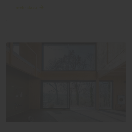
mehr dazu