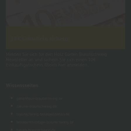
10 € Gutschein sichern
Melden Sie sich für den Holz Garten Braunschweig
Newsletter an und sichern Sie sich einen 10€
Einkaufsgutschein. Gleich hier anmelden...
Wissensseiten
gartenhaus-braunschweig.de
zaeune-braunschweig.de
braunschweig-terrassendielen.de
terrassenmontage-braunschweig.de
tueren-braunschweig.de