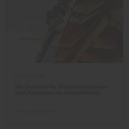
Holzbau
|
Holz
Die Experten für Holzkonstruktionen
und Holzschutz im Außenbereich
Mehr zu Holzbau