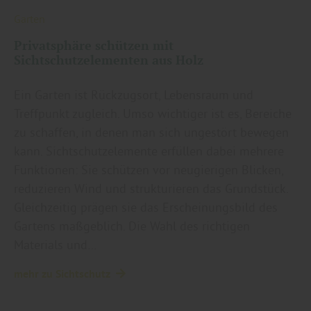
Garten
Privatsphäre schützen mit
Sichtschutzelementen aus Holz
Ein Garten ist Rückzugsort, Lebensraum und
Treffpunkt zugleich. Umso wichtiger ist es, Bereiche
zu schaffen, in denen man sich ungestört bewegen
kann. Sichtschutzelemente erfüllen dabei mehrere
Funktionen: Sie schützen vor neugierigen Blicken,
reduzieren Wind und strukturieren das Grundstück.
Gleichzeitig prägen sie das Erscheinungsbild des
Gartens maßgeblich. Die Wahl des richtigen
Materials und…
mehr zu Sichtschutz