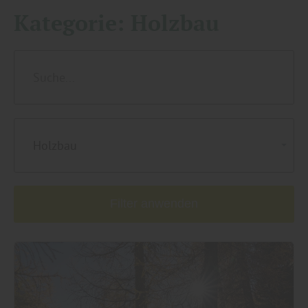
Kategorie:
Holzbau
Holzbau
Filter anwenden