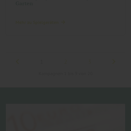
Garten
Mehr zu Spielgeräten
1
2
3
Kampagnen 1 bis 9 von 20