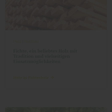
Holz
|
Holzbau
Fichte, ein beliebtes Holz mit
Tradition und vielseitigen
Einsatzmöglichkeiten
Mehr zu Fichtenholz