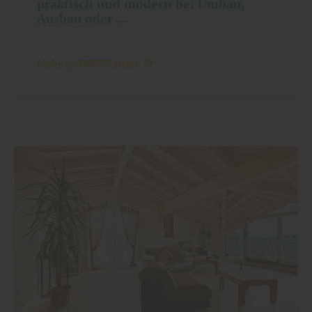
praktisch und modern bei Umbau,
Ausbau oder ...
Mehr zu OSB-Platten