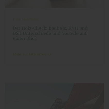
Holz
|
Holzbau
Der Holz-Check: Bauholz, KVH und
BSH Unterschiede und Vorteile auf
einen Blick
Mehr zu Holzsorten