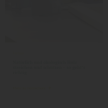
Farben
Natürlich und ökologisch Holz
streichen und schützen – so geht’s
richtig
Mehr zu Holzschutz