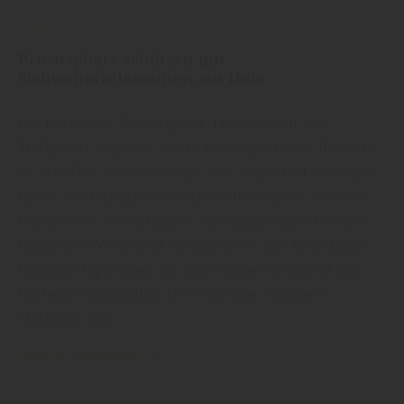
Garten
Privatsphäre schützen mit
Sichtschutzelementen aus Holz
Ein Garten ist Rückzugsort, Lebensraum und
Treffpunkt zugleich. Umso wichtiger ist es, Bereiche
zu schaffen, in denen man sich ungestört bewegen
kann. Sichtschutzelemente erfüllen dabei mehrere
Funktionen: Sie schützen vor neugierigen Blicken,
reduzieren Wind und strukturieren das Grundstück.
Gleichzeitig prägen sie das Erscheinungsbild des
Gartens maßgeblich. Die Wahl des richtigen
Materials und…
mehr zu Sichtschutz