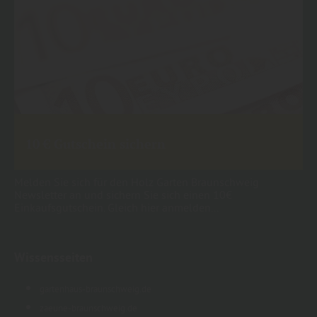
10 € Gutschein sichern
Melden Sie sich für den Holz Garten Braunschweig
Newsletter an und sichern Sie sich einen 10€
Einkaufsgutschein. Gleich hier anmelden...
Wissensseiten
gartenhaus-braunschweig.de
zaeune-braunschweig.de