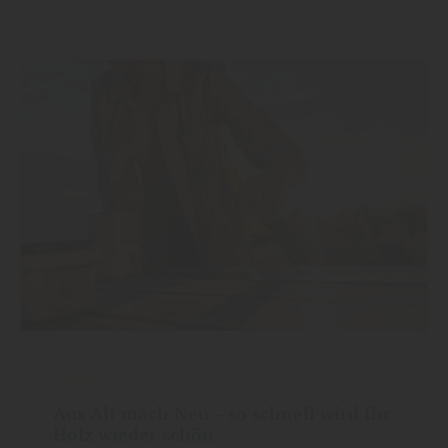
Farben
Aus Alt mach Neu – so schnell wird Ihr
Holz wieder schön