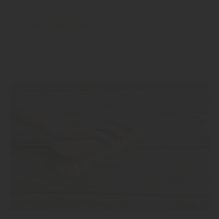
Mehr zu Holzpflege